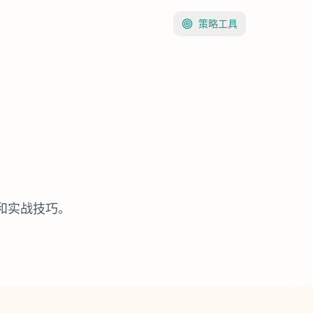
策略工具
和实战技巧。