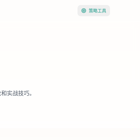
策略工具
论和实战技巧。