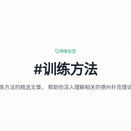
博客标签
#
训练方法
练方法
的精选文章， 帮助你深入理解相关的德州扑克理