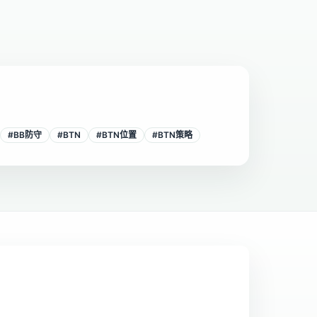
#
BB防守
#
BTN
#
BTN位置
#
BTN策略