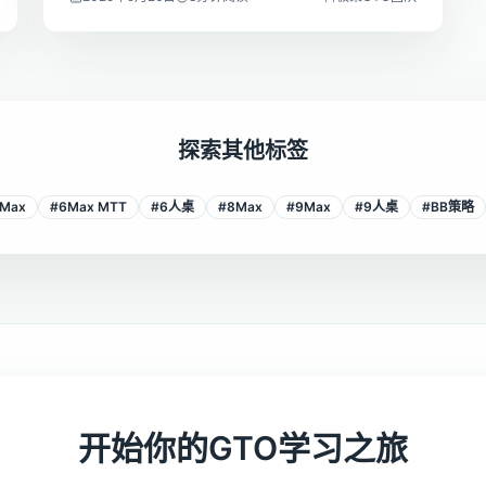
探索其他标签
Max
#
6Max MTT
#
6人桌
#
8Max
#
9Max
#
9人桌
#
BB策略
开始你的GTO学习之旅