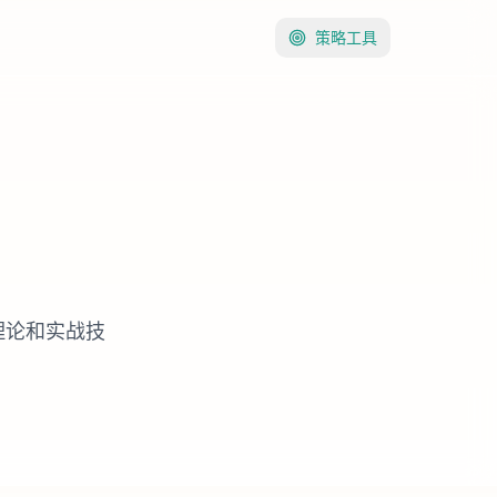
策略工具
理论和实战技