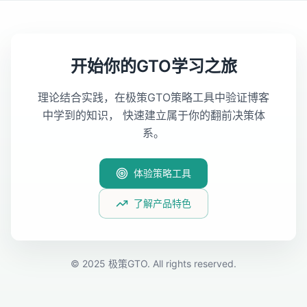
开始你的GTO学习之旅
理论结合实践，在极策GTO策略工具中验证博客
中学到的知识， 快速建立属于你的翻前决策体
系。
体验策略工具
了解产品特色
© 2025 极策GTO. All rights reserved.