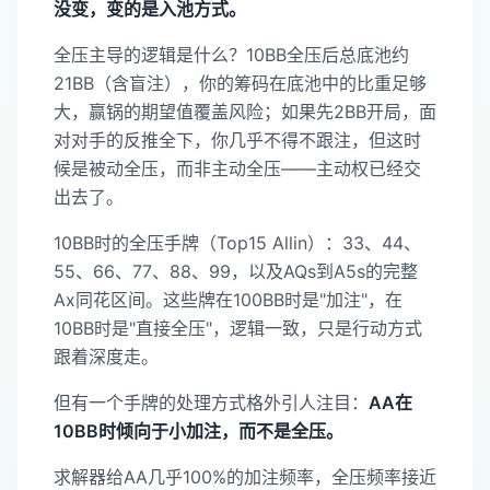
没变，变的是入池方式。
全压主导的逻辑是什么？10BB全压后总底池约
21BB（含盲注），你的筹码在底池中的比重足够
大，赢锅的期望值覆盖风险；如果先2BB开局，面
对对手的反推全下，你几乎不得不跟注，但这时
候是被动全压，而非主动全压——主动权已经交
出去了。
10BB时的全压手牌（Top15 Allin）：33、44、
55、66、77、88、99，以及AQs到A5s的完整
Ax同花区间。这些牌在100BB时是"加注"，在
10BB时是"直接全压"，逻辑一致，只是行动方式
跟着深度走。
但有一个手牌的处理方式格外引人注目：
AA在
10BB时倾向于小加注，而不是全压。
求解器给AA几乎100%的加注频率，全压频率接近