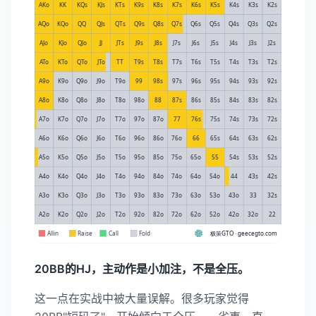
20BB的HJ，主动作是小加注，不是全压。
这一点在实战中被大量误解。很多玩家觉得