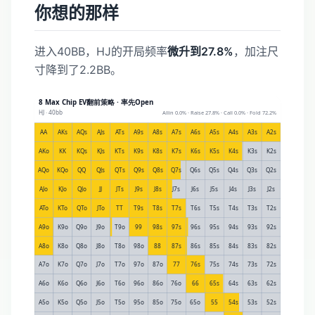
你想的那样
进入40BB，HJ的开局频率
微升到27.8%
，加注尺
寸降到了2.2BB。