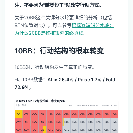
注，不要因为"感觉短了"就改变行动方式。
关于20BB这个关键分水岭更详细的分析（包括
BTN位置对比），可以参考
锦标赛短码分水岭：
为什么20BB是推推策略的终点线
。
10BB：行动结构的根本转变
10BB时，行动结构发生了真正的质变。
HJ 10BB数据：
Allin 25.4% / Raise 1.7% / Fold
72.9%
。