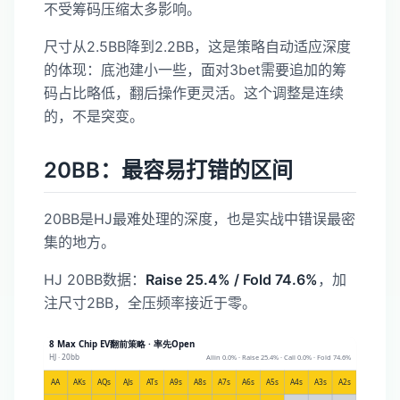
不受筹码压缩太多影响。
尺寸从2.5BB降到2.2BB，这是策略自动适应深度
的体现：底池建小一些，面对3bet需要追加的筹
码占比略低，翻后操作更灵活。这个调整是连续
的，不是突变。
20BB：最容易打错的区间
20BB是HJ最难处理的深度，也是实战中错误最密
集的地方。
HJ 20BB数据：
Raise 25.4% / Fold 74.6%
，加
注尺寸2BB，全压频率接近于零。