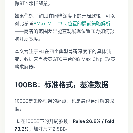
像BTN那样随意。
如果你想了解LJ在同样深度下的开局逻辑，可以
对比参考
8Max MTT中LJ位置的翻前策略解析
——两者的范围差异能直观展现位置压力如何影
响开局宽度。
本文专注于HJ在四个典型筹码深度下的具体演
变，数据来自极策GTO平台的8 Max Chip EV策
略求解器。
100BB：标准格式，基准数据
100BB是策略框架的起点，也是最容易理解的深
度。
HJ在100BB下的开局参数：
Raise 26.8% / Fold
73.2%
，加注尺寸2.5BB。