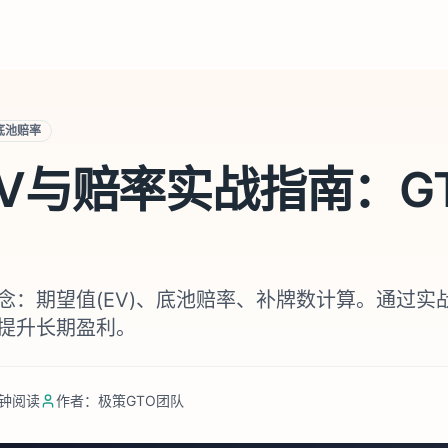
底池赔率
V与赔率实战指南：G
念：期望值(EV)、底池赔率、补牌数计算。通过实
提升长期盈利。
钟阅读
作者：
极策GTO团队