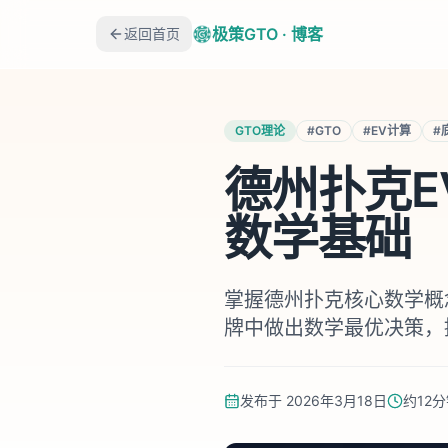
极策GTO · 博客
返回首页
GTO理论
#
GTO
#
EV计算
#
德州扑克E
数学基础
掌握德州扑克核心数学概
牌中做出数学最优决策，
发布于
2026年3月18日
约
12
分