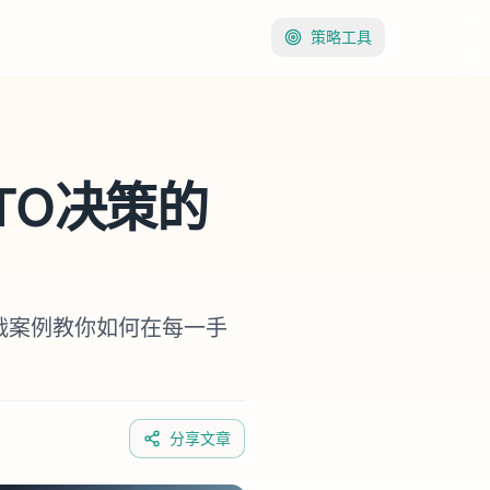
策略工具
TO决策的
战案例教你如何在每一手
分享文章