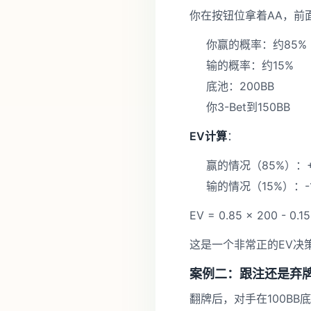
你在按钮位拿着AA，前面
你赢的概率：约85%
输的概率：约15%
底池：200BB
你3-Bet到150BB
EV计算
：
赢的情况（85%）：+
输的情况（15%）：-1
EV = 0.85 × 200 - 0.15
这是一个非常正的EV决
案例二：跟注还是弃
翻牌后，对手在100BB