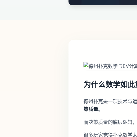
为什么数学如此
德州扑克是一项技术与
策质量
。
而决策质量的底层逻辑
很多玩家觉得扑克数学