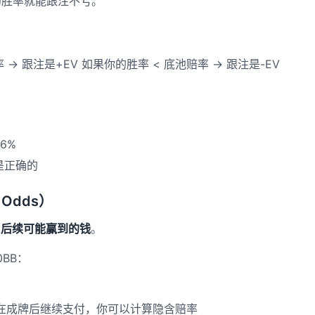
的胜率就能跟注不亏。
 → 跟注是+EV 如果你的胜率 < 底池赔率 → 跟注是-EV
6%
牌是正确的
 Odds）
虑
后续可能赢到的钱
。
0BB：
在成牌后继续支付，你可以计算隐含赔率