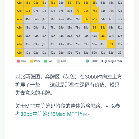
对比两张图，弃牌区（灰色）在30bb时向左上方
扩展了一些——这就是那些在深码有价值、短码
失去意义的手牌。
关于MTT中等筹码阶段的整体策略思路，可以参
考
30bb中等筹码6Max MTT指南
。