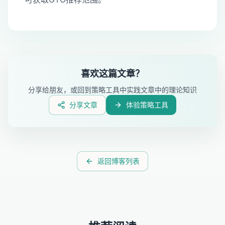
喜欢这篇文章？
分享给朋友，或回到策略工具中实践文章中的理论知识
分享文章
体验策略工具
返回博客列表