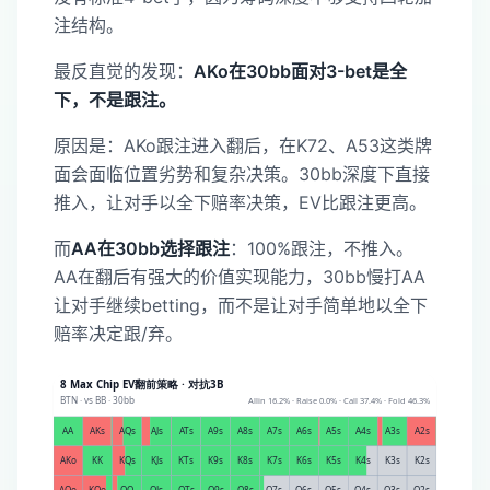
注结构。
最反直觉的发现：
AKo在30bb面对3-bet是全
下，不是跟注。
原因是：AKo跟注进入翻后，在K72、A53这类牌
面会面临位置劣势和复杂决策。30bb深度下直接
推入，让对手以全下赔率决策，EV比跟注更高。
而
AA在30bb选择跟注
：100%跟注，不推入。
AA在翻后有强大的价值实现能力，30bb慢打AA
让对手继续betting，而不是让对手简单地以全下
赔率决定跟/弃。