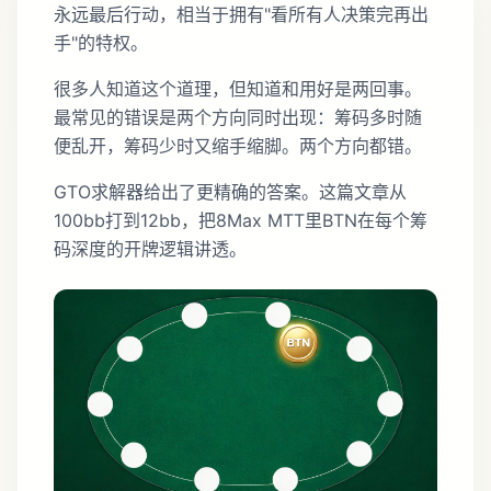
永远最后行动，相当于拥有"看所有人决策完再出
手"的特权。
很多人知道这个道理，但知道和用好是两回事。
最常见的错误是两个方向同时出现：筹码多时随
便乱开，筹码少时又缩手缩脚。两个方向都错。
GTO求解器给出了更精确的答案。这篇文章从
100bb打到12bb，把8Max MTT里BTN在每个筹
码深度的开牌逻辑讲透。