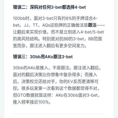
错误二：深码对任何3-bet都选择4-bet
100bb时，面对3-bet只有约8%的手牌适合4-
bet。JJ、TT、AQs这些牌的正确做法是
跟注
——
让翻后来实现价值，而不是立刻进入4-bet/5-bet
的高风险结构。特别是对抗BB的3-bet，BB范围
宽而杂，跟注进入翻后有更多空间发力。
错误三：30bb用AKo跟注3-bet
30bb的AKo是推入，不是跟注。跟注进入翻后，
面对的翻后决策比你想象中复杂得多；而推入
后，决策权交还给对手，你的EV反而更清晰可
控。很多玩家第一次看到这个数据都觉得不对，
但GTO数据就是这样：AKo在30bb面对3-bet，
推入频率接近100%。