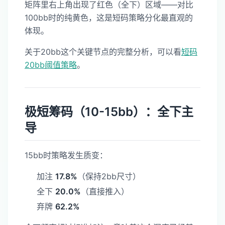
矩阵里右上角出现了红色（全下）区域——对比
100bb时的纯黄色，这是短码策略分化最直观的
体现。
关于20bb这个关键节点的完整分析，可以看
短码
20bb阈值策略
。
极短筹码（10-15bb）：全下主
导
15bb时策略发生质变：
加注
17.8%
（保持2bb尺寸）
全下
20.0%
（直接推入）
弃牌
62.2%