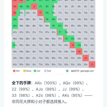
全下的手牌
：AKo（100%）、AQo（99%）、
22（99%）、AJo（99%）、JJ（99%）、
33（98%）、A2s（98%）、AKs（95%）——
非同花大牌和小对子都选择推入。