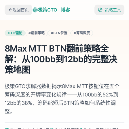
极策GTO · 博客
返回首页
策略工具
GTO理论
#
翻前策略
#
BTN位置
#
筹码深度
8Max MTT BTN翻前策略全
解：从100bb到12bb的完整决
策地图
极策GTO求解器数据揭示8Max MTT按钮位在五个
筹码深度的开牌率变化规律——从100bb的52%到
12bb的38%，筹码缩短后BTN策略如何系统性调
整。