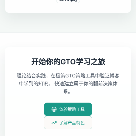
开始你的GTO学习之旅
理论结合实践，在极策GTO策略工具中验证博客
中学到的知识， 快速建立属于你的翻前决策体
系。
体验策略工具
了解产品特色