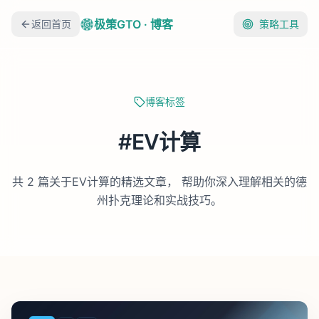
极策GTO · 博客
返回首页
策略工具
博客标签
#
EV计算
共
2
篇关于
EV计算
的精选文章， 帮助你深入理解相关的德
州扑克理论和实战技巧。