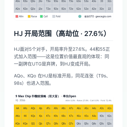
HJ 开局范围（高劫位 · 27.6%）
HJ面对5个对手，开局率升至27.6%。44和55正
式加入范围——这是位置价值最直观的体现：同
一副牌在UTG是弃牌，到HJ变成开局。
AQo、KQo 在HJ是标准开局，同花连张（T9s、
98s）也进入范围。