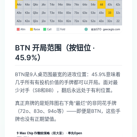
BTN 开局范围（按钮位 ·
45.9%）
BTN是9人桌范围最宽的进攻位置：45.9%意味着
几乎所有有投机价值的手牌都可以开局。面对最
少对手（SB和BB），翻后永远处于有利位置。
真正弃牌的是矩阵图右下角"最烂"的非同花手牌
（72o、83o、94o等）——即便是BTN，这些手
牌也没有正期望值。