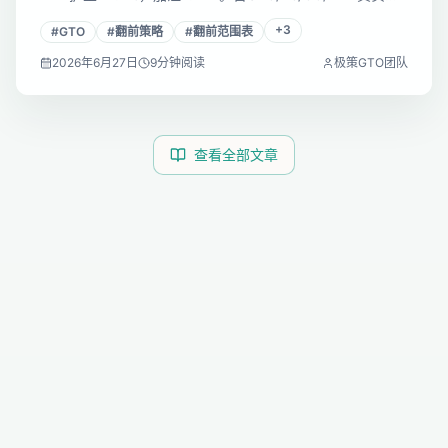
阵图、BB防守数据与20BB短码过渡打法，专业版MTT策略
+
3
#
GTO
#
翻前策略
#
翻前范围表
直用。
2026年6月27日
9
分钟阅读
极策GTO团队
查看全部文章