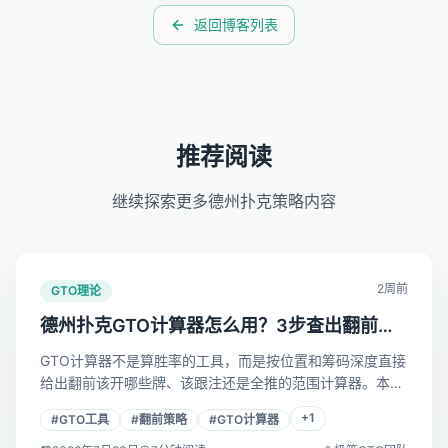
返回博客列表
推荐阅读
继续探索更多德州扑克策略内容
2周前
GTO理论
德州扑克GTO计算器怎么用？3步查出翻前最
优范围
GTO计算器不是算胜率的工具，而是按位置和筹码深度直接
给出翻前该开哪些牌、该跟注还是全推的范围计算器。本文
用真实数据演示极策GTO计算器的3步操作，并对比市面主
+
1
#
GTO工具
#
翻前策略
#
GTO计算器
流计算工具。