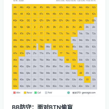
BB防守：面对BTN偷盲