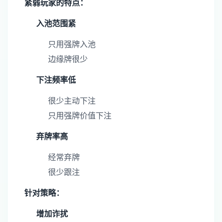
紧弱玩家的特点：
入池范围紧
只用强牌入池
边缘牌很少
下注频率低
很少主动下注
只用强牌价值下注
弃牌率高
经常弃牌
很少跟注
针对策略：
增加诈扰