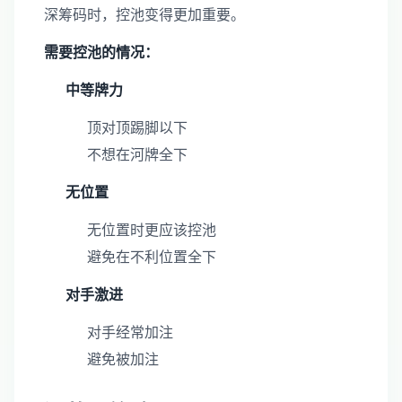
深筹码时，控池变得更加重要。
需要控池的情况：
中等牌力
顶对顶踢脚以下
不想在河牌全下
无位置
无位置时更应该控池
避免在不利位置全下
对手激进
对手经常加注
避免被加注