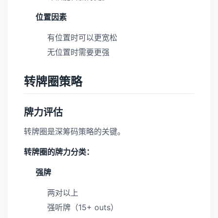
位置因素
有位置时可以更宽松
无位置时需要更强
转牌圈策略
牌力评估
转牌圈是深筹码策略的关键。
转牌圈的牌力分类：
强牌
两对以上
强听牌（15+ outs）