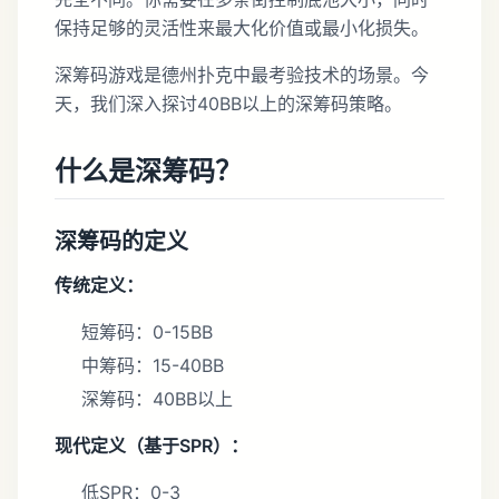
保持足够的灵活性来最大化价值或最小化损失。
深筹码游戏是德州扑克中最考验技术的场景。今
天，我们深入探讨40BB以上的深筹码策略。
什么是深筹码？
深筹码的定义
传统定义：
短筹码：0-15BB
中筹码：15-40BB
深筹码：40BB以上
现代定义（基于SPR）：
低SPR：0-3