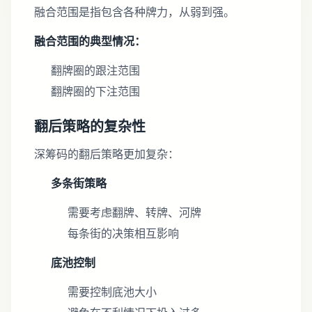
融合范围是指包含各种牌力，从弱到强。
融合范围的典型情况：
翻牌圈的跟注范围
翻牌圈的下注范围
翻后策略的复杂性
深筹码的翻后策略更加复杂：
多条街策略
需要考虑翻牌、转牌、河牌
每条街的决策相互影响
底池控制
需要控制底池大小