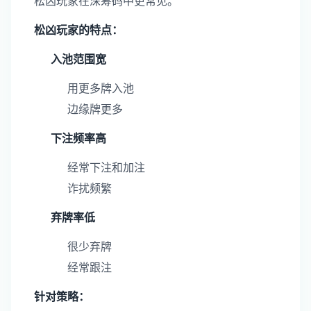
松凶玩家在深筹码中更常见。
松凶玩家的特点：
入池范围宽
用更多牌入池
边缘牌更多
下注频率高
经常下注和加注
诈扰频繁
弃牌率低
很少弃牌
经常跟注
针对策略：