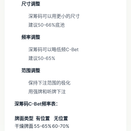
尺寸调整
深筹码可以用更小的尺寸
建议50-66%底池
频率调整
深筹码可以略低频C-Bet
建议50-65%
范围调整
保持下注范围的极化
用强牌和听牌下注
深筹码C-Bet频率表：
牌面类型
有位置
无位置
干燥牌面
55-65%
60-70%