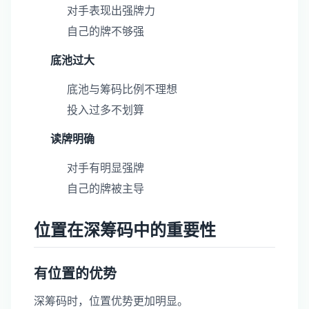
对手表现出强牌力
自己的牌不够强
底池过大
底池与筹码比例不理想
投入过多不划算
读牌明确
对手有明显强牌
自己的牌被主导
位置在深筹码中的重要性
有位置的优势
深筹码时，位置优势更加明显。