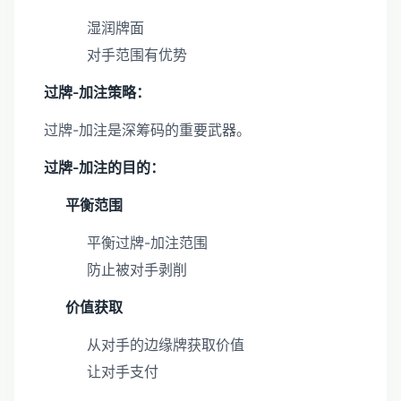
湿润牌面
对手范围有优势
过牌-加注策略：
过牌-加注是深筹码的重要武器。
过牌-加注的目的：
平衡范围
平衡过牌-加注范围
防止被对手剥削
价值获取
从对手的边缘牌获取价值
让对手支付