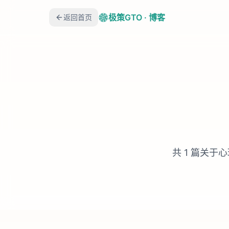
极策GTO · 博客
返回首页
共
1
篇关于
心