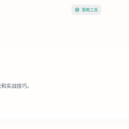
策略工具
论和实战技巧。