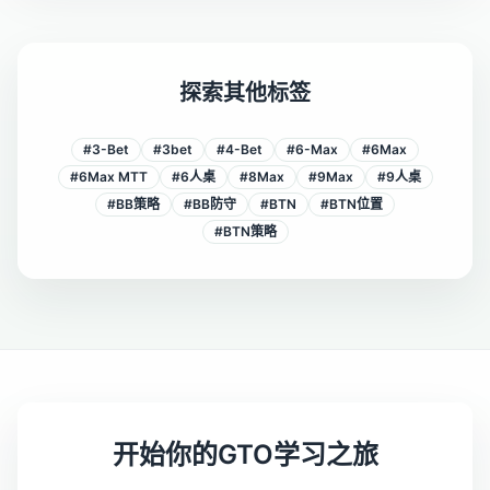
探索其他标签
#
3-Bet
#
3bet
#
4-Bet
#
6-Max
#
6Max
#
6Max MTT
#
6人桌
#
8Max
#
9Max
#
9人桌
#
BB策略
#
BB防守
#
BTN
#
BTN位置
#
BTN策略
开始你的GTO学习之旅