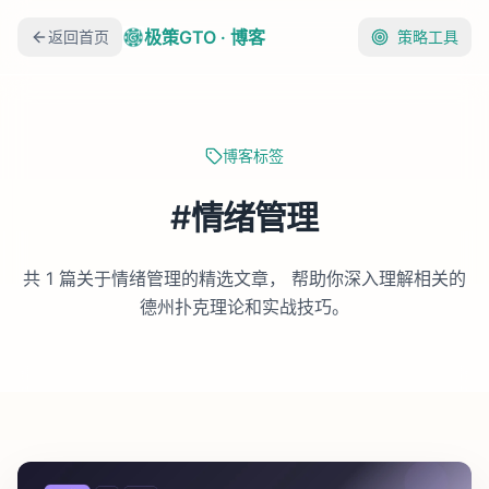
极策GTO · 博客
返回首页
策略工具
博客标签
#
情绪管理
共
1
篇关于
情绪管理
的精选文章， 帮助你深入理解相关的
德州扑克理论和实战技巧。