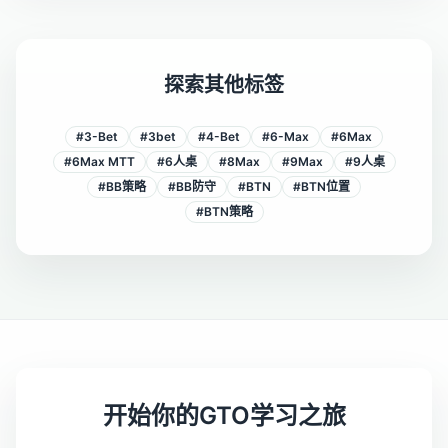
探索其他标签
#
3-Bet
#
3bet
#
4-Bet
#
6-Max
#
6Max
#
6Max MTT
#
6人桌
#
8Max
#
9Max
#
9人桌
#
BB策略
#
BB防守
#
BTN
#
BTN位置
#
BTN策略
开始你的GTO学习之旅