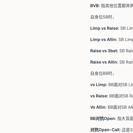
BVB:
指其他位置都弃
自身位SB时，
Limp vs Raise:
SB L
Limp vs Allin:
SB Li
Raise vs 3bet:
SB Ra
Raise vs Allin:
SB Ra
自身位BB时，
vs Limp:
BB面对SB L
vs Raise:
BB面对SB R
Vs Allin:
BB面对SB Al
BB对抗Open:
指大盲面
对抗Open-Call:
这是3