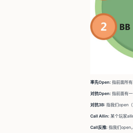
率先Open:
指前面所有
对抗Open:
指前面有一
对抗3B:
指我们open
Call Allin:
某个玩家al
Call反推:
指我们ope