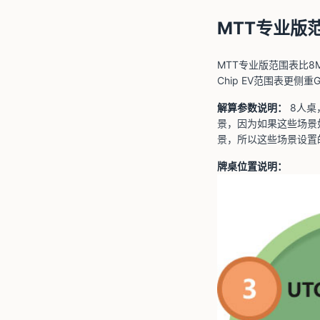
MTT专业版
MTT专业版范围表比8M
Chip EV范围表更侧
解算参数说明：
8人桌，
景，因为如果这些场景如
景，所以这些场景设置
牌桌位置说明：