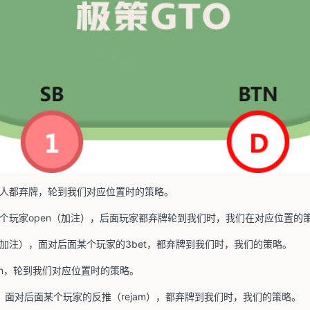
人都弃牌，轮到我们对应位置时的策略。
个玩家open（加注），后面玩家都弃牌轮到我们时，我们在对应位置的
（加注），面对后面某个玩家的3bet，都弃牌到我们时，我们的策略。
lin，轮到我们对应位置时的策略。
n，面对后面某个玩家的反推（rejam），都弃牌到我们时，我们的策略。