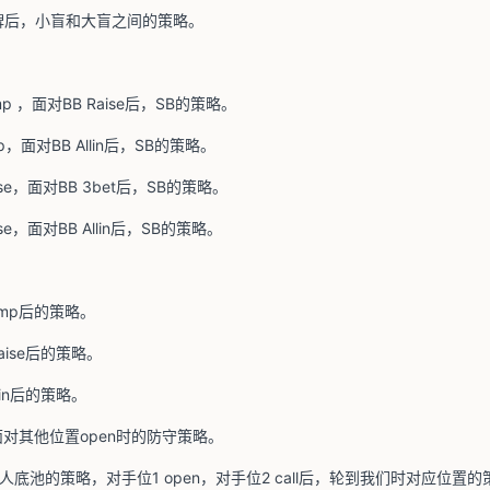
牌后，小盲和大盲之间的策略。
imp ，面对BB Raise后，SB的策略。
mp，面对BB Allin后，SB的策略。
ise，面对BB 3bet后，SB的策略。
ise，面对BB Allin后，SB的策略。
imp后的策略。
aise后的策略。
lin后的策略。
对其他位置open时的防守策略。
人底池的策略，对手位1 open，对手位2 call后，轮到我们时对应位置的