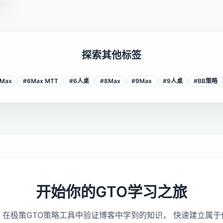
探索其他标签
Max
#
6Max MTT
#
6人桌
#
8Max
#
9Max
#
9人桌
#
BB策略
开始你的GTO学习之旅
，在极策GTO策略工具中验证博客中学到的知识， 快速建立属于