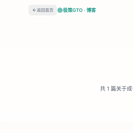
极策GTO · 博客
返回首页
共
1
篇关于
成