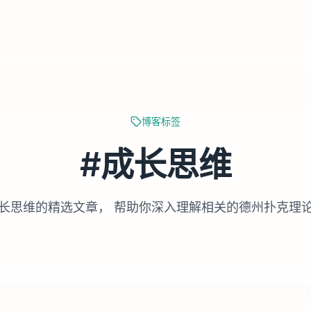
博客标签
#
成长思维
长思维
的精选文章， 帮助你深入理解相关的德州扑克理