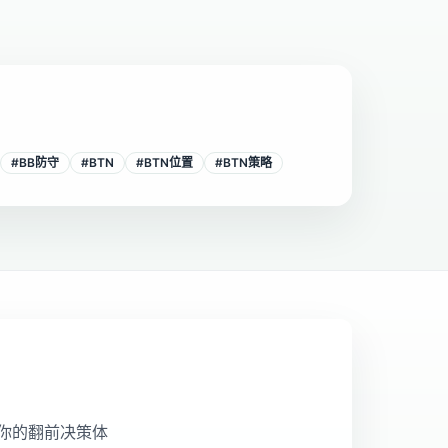
#
BB防守
#
BTN
#
BTN位置
#
BTN策略
你的翻前决策体