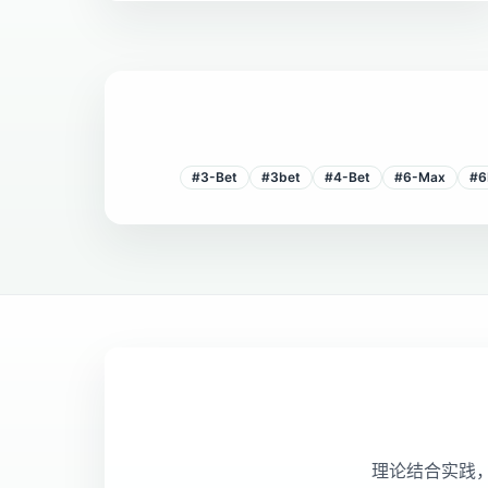
#
3-Bet
#
3bet
#
4-Bet
#
6-Max
#
6
理论结合实践